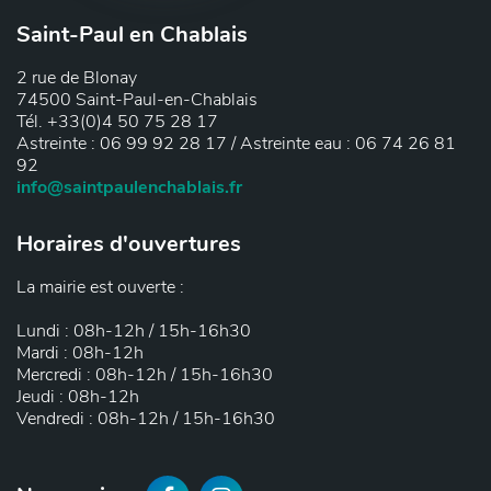
Saint-Paul en Chablais
2 rue de Blonay
74500 Saint-Paul-en-Chablais
Tél. +33(0)4 50 75 28 17
Astreinte : 06 99 92 28 17 / Astreinte eau : 06 74 26 81
92
info@saintpaulenchablais.fr
Horaires d'ouvertures
La mairie est ouverte :
Lundi : 08h-12h / 15h-16h30
Mardi : 08h-12h
Mercredi : 08h-12h / 15h-16h30
Jeudi : 08h-12h
Vendredi : 08h-12h / 15h-16h30