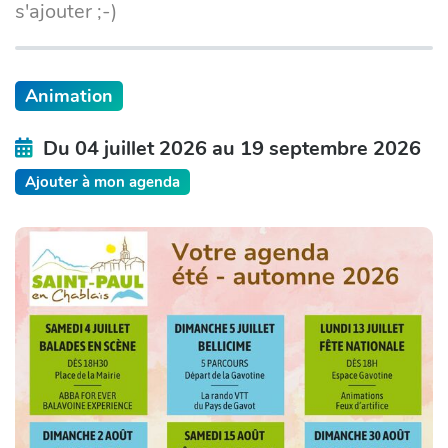
s'ajouter ;-)
Animation
Du 04 juillet 2026 au 19 septembre 2026
Ajouter à mon agenda