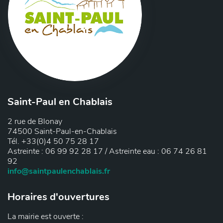
Saint-Paul en Chablais
2 rue de Blonay
74500 Saint-Paul-en-Chablais
Tél. +33(0)4 50 75 28 17
Astreinte : 06 99 92 28 17 / Astreinte eau : 06 74 26 81
92
info@saintpaulenchablais.fr
Horaires d'ouvertures
La mairie est ouverte :