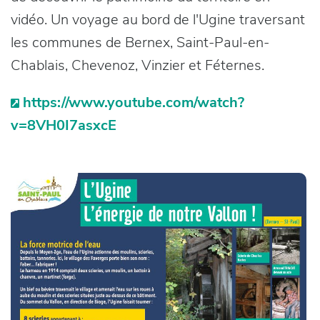
vidéo. Un voyage au bord de l'Ugine traversant
les communes de Bernex, Saint-Paul-en-
Chablais, Chevenoz, Vinzier et Féternes.
https://www.youtube.com/watch?
v=8VH0I7asxcE