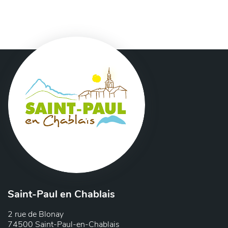
Saint-Paul en Chablais
2 rue de Blonay
74500 Saint-Paul-en-Chablais