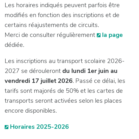
Les horaires indiqués peuvent parfois être
modifiés en fonction des inscriptions et de
certains réajustements de circuits.
Merci de consulter régulièrement
la page
dédiée.
Les inscriptions au transport scolaire 2026-
2027 se dérouleront
du lundi 1er juin au
vendredi 17 juillet 2026
. Passé ce délai, les
tarifs sont majorés de 50% et les cartes de
transports seront activées selon les places
encore disponibles.
Horaires 2025-2026