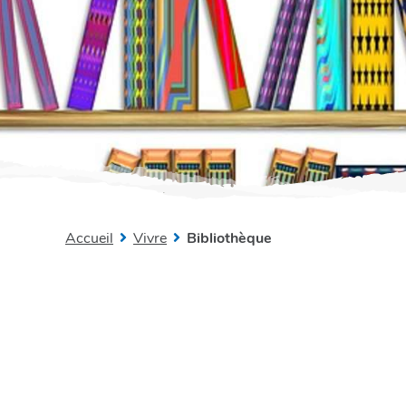
Accueil
Vivre
Bibliothèque