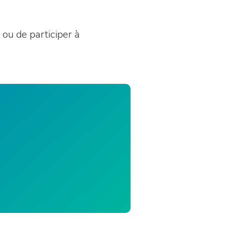
e ou de participer à