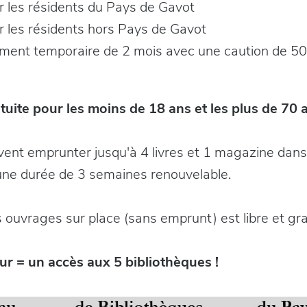
r les résidents du Pays de Gavot
r les résidents hors Pays de Gavot
ent temporaire de 2 mois avec une caution de 50
tuite pour les moins de 18 ans et les plus de 70 
ent emprunter jusqu'à 4 livres et 1 magazine dan
 une durée de 3 semaines renouvelable.
 ouvrages sur place (sans emprunt) est libre et gra
ur = un accès aux 5 bibliothèques !