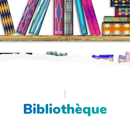
Bibliothèque