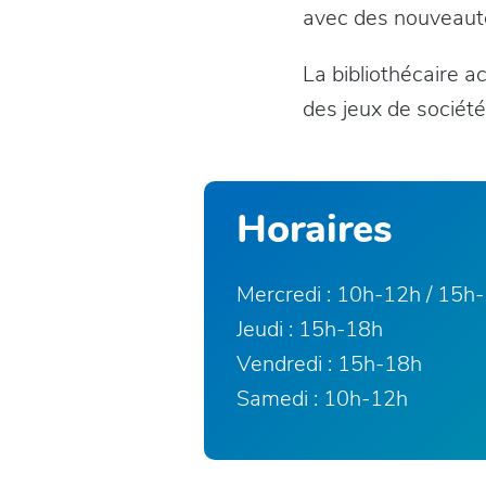
avec des nouveaut
La bibliothécaire acc
des jeux de société
Horaires
Mercredi : 10h-12h / 15h
Jeudi : 15h-18h
Vendredi : 15h-18h
Samedi : 10h-12h