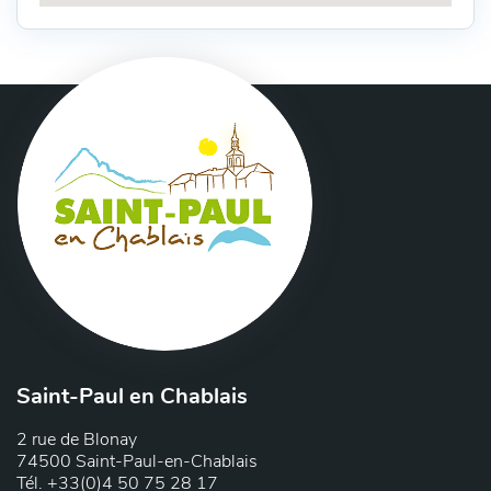
Saint-Paul en Chablais
2 rue de Blonay
74500 Saint-Paul-en-Chablais
Tél. +33(0)4 50 75 28 17