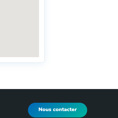
Nous contacter