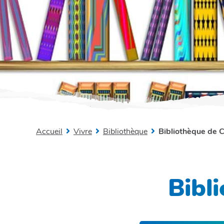
Accueil
Vivre
Bibliothèque
Bibliothèque de
Bibl