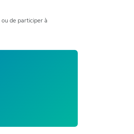
e ou de participer à