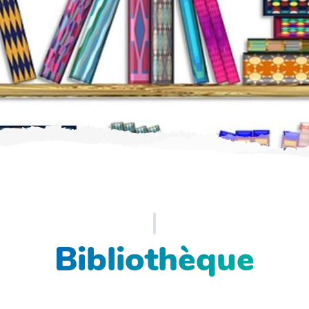
Bibliothèque