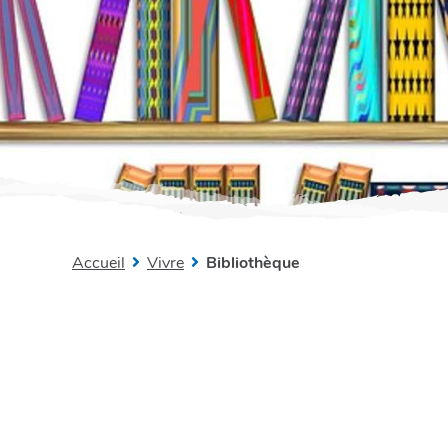
Accueil
Vivre
Bibliothèque