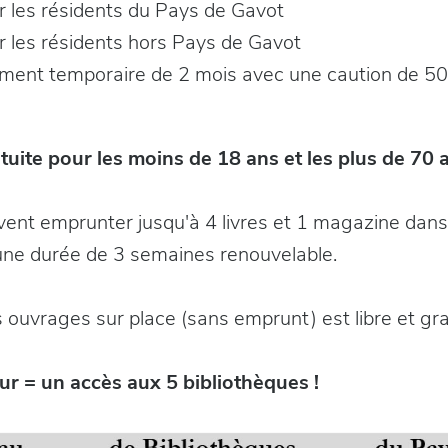
r les résidents du Pays de Gavot
r les résidents hors Pays de Gavot
ent temporaire de 2 mois avec une caution de 50
tuite pour les moins de 18 ans et les plus de 70 
ent emprunter jusqu'à 4 livres et 1 magazine dan
 une durée de 3 semaines renouvelable.
 ouvrages sur place (sans emprunt) est libre et gra
ur = un accès aux 5 bibliothèques !