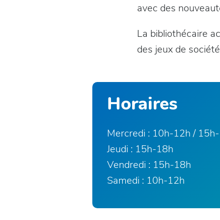
avec des nouveaut
La bibliothécaire acc
des jeux de société
Horaires
Mercredi : 10h-12h / 15h
Jeudi : 15h-18h
Vendredi : 15h-18h
Samedi : 10h-12h